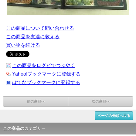
この商品について問い合わせる
この商品を友達に教える
買い物を続ける
この商品をログピでつぶやく
Yahoo!ブックマークに登録する
はてなブックマークに登録する
前の商品へ
次の商品へ
ページの先頭へ戻る
この商品のカテゴリー