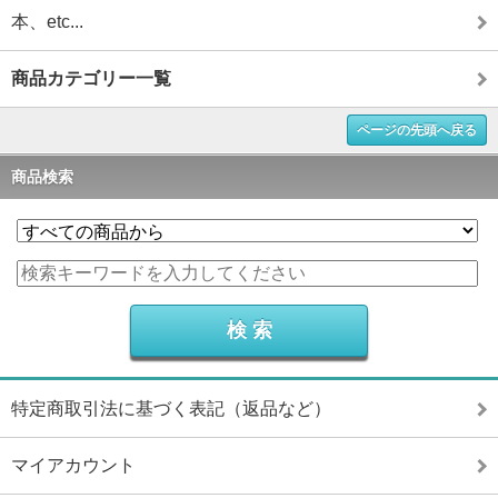
本、etc...
商品カテゴリー一覧
ページの先頭へ戻る
商品検索
特定商取引法に基づく表記（返品など）
マイアカウント