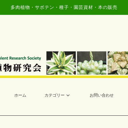
多肉植物・サボテン・種子・園芸資材・本の販売
ホーム
カテゴリー
お問い合わせ