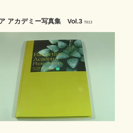
 アカデミー写真集 Vol.3
T013