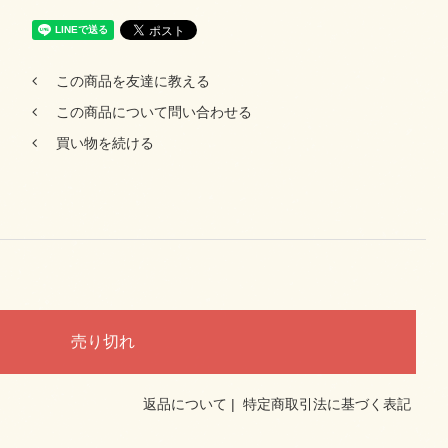
この商品を友達に教える
この商品について問い合わせる
買い物を続ける
返品について
|
特定商取引法に基づく表記