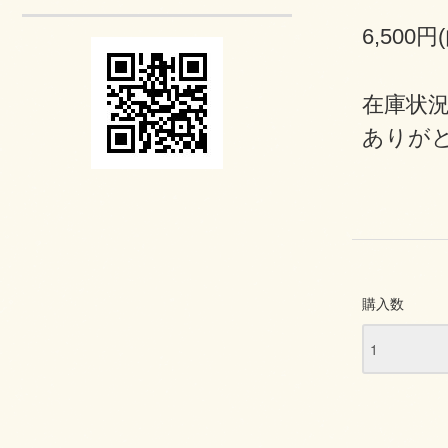
6,500円
在庫状況
ありが
購入数