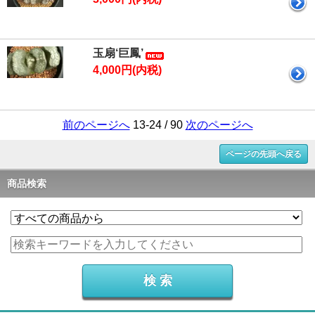
玉扇‘巨鳳’
4,000円(内税)
前のページへ
13-24 / 90
次のページへ
ページの先頭へ戻る
商品検索